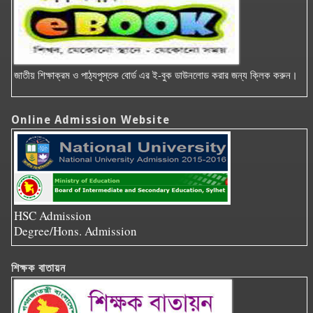
জাতীয় শিক্ষাক্রম ও পাঠ্যপুস্তক বোর্ড এর ই-বুক ডাউনলোড করার জন্য ক্লিক করুন।
Online Admission Website
HSC Admission
Degree/Hons. Admission
শিক্ষক বাতায়ন