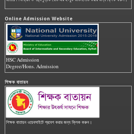
Online Admission Website
HSC Admission
Degree/Hons. Admission
শিক্ষক বাতায়ন
শিক্ষক বাতায়ন ওয়েবসাইটে প্রবেশ করার জন্য ক্লিক করুন।