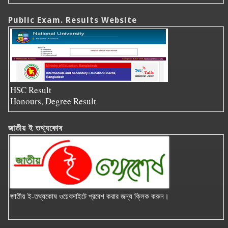
Public Exam. Results Website
HSC Result
Honours, Degree Result
জাতীয় ই তথ্যকোষ
জাতীয় ই-তথ্যকোষ ওয়েবসাইটে প্রবেশ করার জন্য ক্লিক করুন।