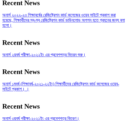
Recent News
অনার্স ২০২২-২৩ শিক্ষাবর্ষের রেজিষ্ট্রেশন কার্ড কলেজের ওয়েব সাইটে প্রকাশ করা
হয়েছে, শিক্ষার্থীদের স্ব-স্ব রেজিষ্ট্রেশন কার্ড ডাউনলোড অপশন হতে গ্রহনের জন্য বলা
হলো।
Recent News
অনার্স ২য়বর্ষ পরীক্ষা-২০২২ইং এর প্রবেশপত্র বিতরন শুরু।
Recent News
অনার্স ১মবর্ষ (শিক্ষাবর্ষ-২০২১-২২ইং) শিক্ষার্থীদের রেজিষ্ট্রেশন কার্ড কলেজের ওয়েব-
সাইটে প্রকাশ। ।
Recent News
অনার্স ৩য়বর্ষ পরীক্ষা-২০২১ইং এর প্রবেশপত্র বিতরণ।