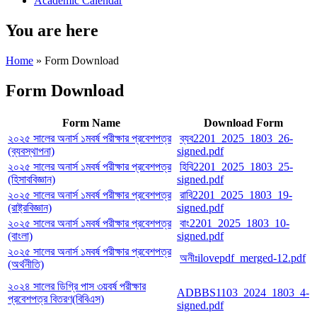
Academic Calendar
You are here
Home
» Form Download
Form Download
Form Name
Download Form
২০২৫ সালের অনার্স ১মবর্ষ পরীক্ষার প্রবেশপত্র
ব্যব2201_2025_1803_26-
(ব্যবস্থাপনা)
signed.pdf
২০২৫ সালের অনার্স ১মবর্ষ পরীক্ষার প্রবেশপত্র
হিবি2201_2025_1803_25-
(হিসাববিজ্ঞান)
signed.pdf
২০২৫ সালের অনার্স ১মবর্ষ পরীক্ষার প্রবেশপত্র
রাবি2201_2025_1803_19-
(রাষ্ট্রবিজ্ঞান)
signed.pdf
২০২৫ সালের অনার্স ১মবর্ষ পরীক্ষার প্রবেশপত্র
বাং2201_2025_1803_10-
(বাংলা)
signed.pdf
২০২৫ সালের অনার্স ১মবর্ষ পরীক্ষার প্রবেশপত্র
অনীঃilovepdf_merged-12.pdf
(অর্থনীতি)
২০২৪ সালের ডিগ্রি পাস ৩য়বর্ষ পরীক্ষার
ADBBS1103_2024_1803_4-
প্রবেশপত্র বিতরণ(বিবিএস)
signed.pdf