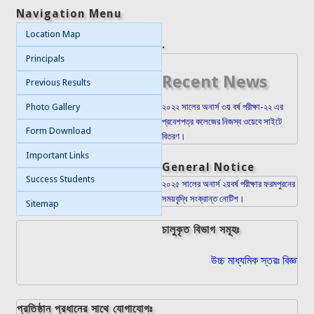
Navigation Menu
Location Map
.
Principals
Recent News
Previous Results
Photo Gallery
২০২২ সালের অনার্স ৩য় বর্ষ পরীক্ষা-২২ এর
প্রবেশপত্র কলেজের নিজস্ব ওয়েবে সাইটে
Form Download
বিতরণ।
Important Links
General Notice
Success Students
২০২৫ সালের অনার্স ২য়বর্ষ পরীক্ষার ফরমপুরনের
সময়বৃদ্ধি সংক্রান্ত নোটিশ।
Sitemap
চালুকৃত বিভাগ সমূহঃ
উচ্চ মাধ্যমিক স্তরঃ বিজ্ঞান, 
প্রতিষ্ঠান প্রধানের সাথে যোগাযোগঃ