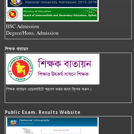
HSC Admission
Degree/Hons. Admission
শিক্ষক বাতায়ন
শিক্ষক বাতায়ন ওয়েবসাইটে প্রবেশ করার জন্য ক্লিক করুন।
Public Exam. Results Website